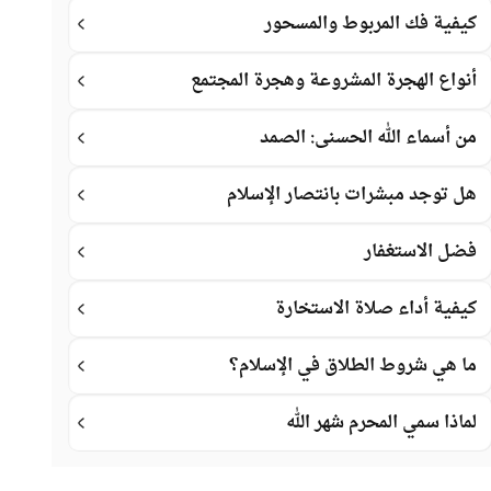
كيفية فك المربوط والمسحور
أنواع الهجرة المشروعة وهجرة المجتمع
من أسماء الله الحسنى: الصمد
هل توجد مبشرات بانتصار الإسلام
فضل الاستغفار
كيفية أداء صلاة الاستخارة
ما هي شروط الطلاق في الإسلام؟
لماذا سمي المحرم شهر الله