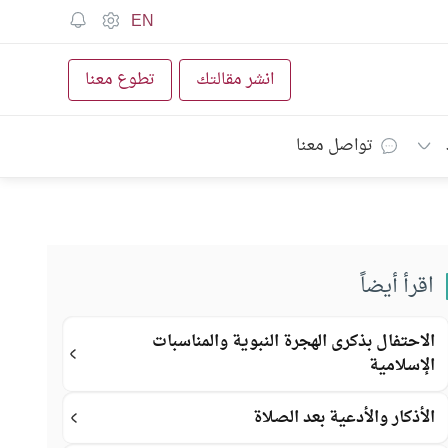
EN
انشر مقالتك
تطوع معنا
تواصل معنا
اقرأ أيضاً
الاحتفال بذكرى الهجرة النبوية والمناسبات
الإسلامية
الأذكار والأدعية بعد الصلاة