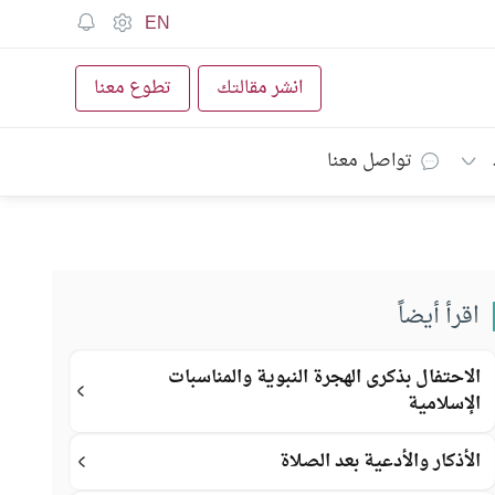
EN
انشر مقالتك
تطوع معنا
تواصل معنا
اقرأ أيضاً
الاحتفال بذكرى الهجرة النبوية والمناسبات
الإسلامية
الأذكار والأدعية بعد الصلاة