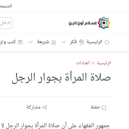
الجمعة
إسلام أون لاين
الرئيسية
فكر
شريعة
كتب وتر
الرئيسية
العبادات
صلاة المرأة بجوار الرجل
حفظ
مشاركة
جمهور الفقهاء على أن صلاة المرأة بجوار الرجل لا