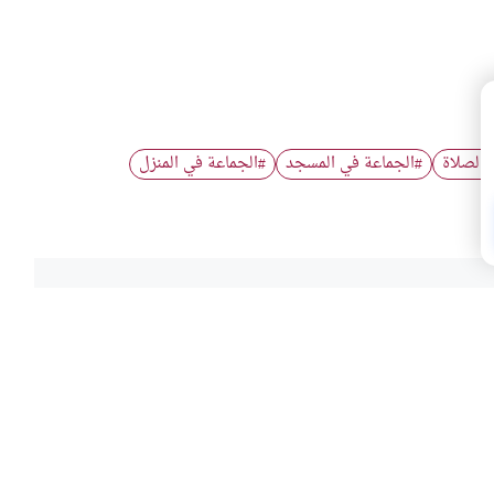
الصلاة
الجماعة في المسجد
الجماعة في المنزل
#
#
هذا المحتوى؟
لا