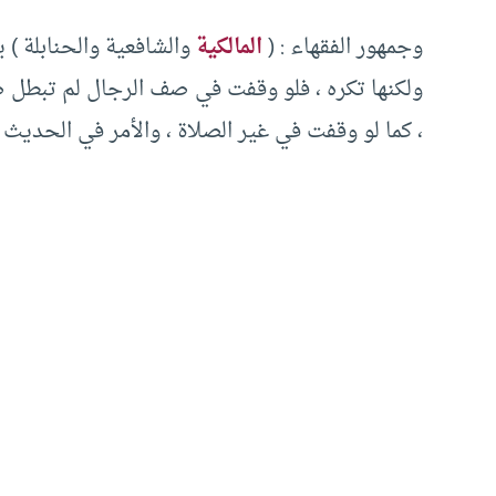
وجمهور الفقهاء : (
المالكية
والشافعية والحنابلة ) ي
ولكنها تكره ، فلو وقفت في صف الرجال لم تبطل صلا
، كما لو وقفت في غير الصلاة ، والأمر في الحديث 