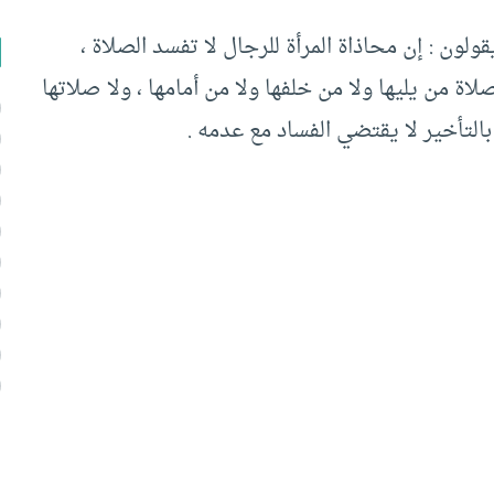
قولون : إن محاذاة المرأة للرجال لا تفسد الصلاة ،
ة من يليها ولا من خلفها ولا من أمامها ، ولا صلاتها
بالتأخير لا يقتضي الفساد مع عدمه .