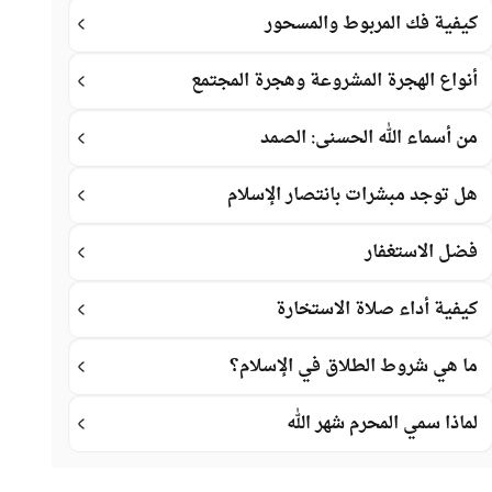
كيفية فك المربوط والمسحور
أنواع الهجرة المشروعة وهجرة المجتمع
من أسماء الله الحسنى: الصمد
هل توجد مبشرات بانتصار الإسلام
فضل الاستغفار
كيفية أداء صلاة الاستخارة
ما هي شروط الطلاق في الإسلام؟
لماذا سمي المحرم شهر الله