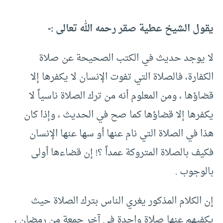
يقول الشيخ عطية صقر رحمه الله تعالى :-
لا يوجد حديث في الكتب الصحيحة عن صلاة
الكفارة، فالصلاة التي تفوت الإنسان لا يكفرها إلا
قضاؤها ، ومن المعلوم أنه من ترك الصلاة ناسياً لا
يكفرها إلا قضاؤها كما صح في الحديث ، وإذا كان
هذا في الصلاة التي نام عنها أو سها عنها الإنسان
فكيف بالصلاة المتروكة عمداً ؟! إن قضاءها أولى
بالوجوب .
إن الكلام المذكور يغري الناس بترك الصلاة حيث
يكفيهم عنها صلاة واحدة في آخر جمعة من رمضان ،