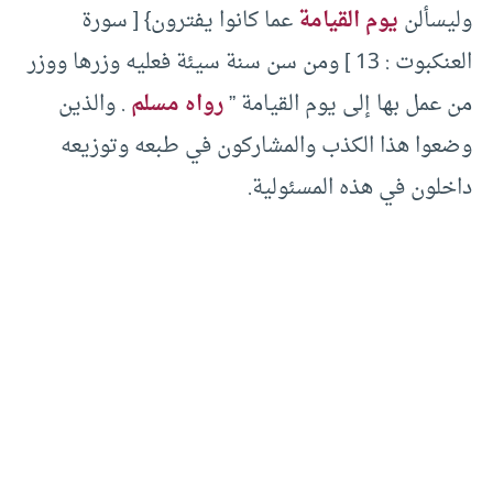
وليسألن
يوم القيامة
عما كانوا يفترون} [ سورة
العنكبوت : 13 ] ومن سن سنة سيئة فعليه وزرها ووزر
من عمل بها إلى يوم القيامة ”
رواه مسلم
. والذين
وضعوا هذا الكذب والمشاركون في طبعه وتوزيعه
داخلون في هذه المسئولية.