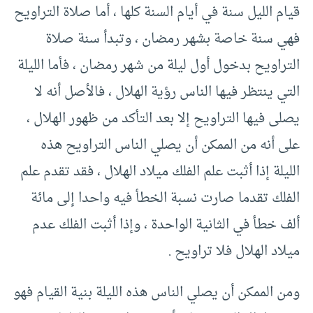
قيام الليل سنة في أيام السنة كلها ، أما صلاة التراويح
فهي سنة خاصة بشهر رمضان ، وتبدأ سنة صلاة
التراويح بدخول أول ليلة من شهر رمضان ، فأما الليلة
التي ينتظر فيها الناس رؤية الهلال ، فالأصل أنه لا
يصلى فيها التراويح إلا بعد التأكد من ظهور الهلال ،
على أنه من الممكن أن يصلي الناس التراويح هذه
الليلة إذا أثبت علم الفلك ميلاد الهلال ، فقد تقدم علم
الفلك تقدما صارت نسبة الخطأ فيه واحدا إلى مائة
ألف خطأ في الثانية الواحدة ، وإذا أثبت الفلك عدم
ميلاد الهلال فلا تراويح .
ومن الممكن أن يصلي الناس هذه الليلة بنية القيام فهو