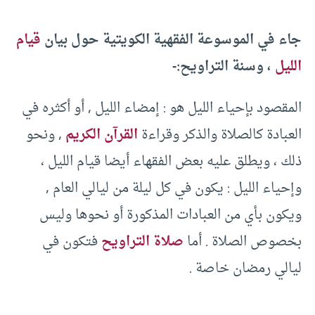
جاء في الموسوعة الفقهية الكويتية حول بيان
قيام
الليل
، وسنة التراويح:-
المقصود بإحياء الليل هو : إمضاء الليل , أو أكثره في
العبادة كالصلاة والذكر وقراءة
القرآن الكريم
, ونحو
ذلك ، ويطلق عليه بعض الفقهاء أيضا قيام الليل ،
وإحياء الليل : يكون في كل ليلة من ليالي العام ,
ويكون بأي من العبادات المذكورة أو نحوها وليس
بخصوص الصلاة . أما
صلاة التراويح
فتكون في
ليالي رمضان خاصة .