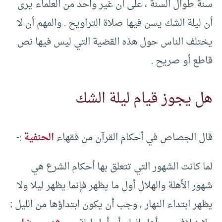
سنة طوال السنة ، على أن غير واحد من العلماء يرى
أن ليلة الشك يسن فيها صلاة التراويح . والمهم أن لا
يختلف الناس حول هذه القضية التي ليس فيها نص
قاطع أو صريح .
هل يجوز قيام ليلة الشك
قال الجصاص في أحكام القرآن من فقهاء
الحنفية
:-
لما كانت الشهور التي تتعلق بها أحكام الشرع هي
شهور الأهلة والهلال أول ما يظهر فإنما يظهر ليلا ولا
يظهر ابتداء النهار , وجب أن يكون ابتداؤها من الليل ;