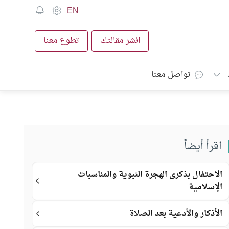
EN
انشر مقالتك
تطوع معنا
تواصل معنا
اقرأ أيضاً
الاحتفال بذكرى الهجرة النبوية والمناسبات
الإسلامية
الأذكار والأدعية بعد الصلاة