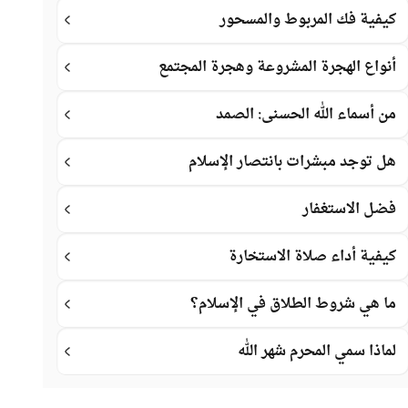
كيفية فك المربوط والمسحور
أنواع الهجرة المشروعة وهجرة المجتمع
من أسماء الله الحسنى: الصمد
هل توجد مبشرات بانتصار الإسلام
فضل الاستغفار
كيفية أداء صلاة الاستخارة
ما هي شروط الطلاق في الإسلام؟
لماذا سمي المحرم شهر الله