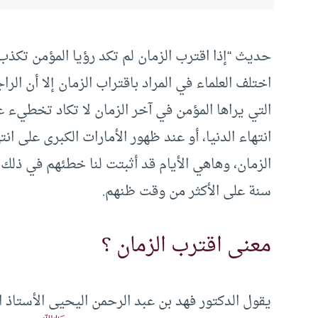
حديث “إذا اقترب الزمان لم تكد رؤيا المؤمن تك
اختلف العلماء في المراد باقتراب الزمان إلا أن الر
التي يراها المؤمن في آخر الزمان لا تكاد تخطيء غير
انتهاء الدنيا، أو عند ظهور الأمارات الكبرى على انت
الزمان، وهاهي الأيام قد أثبتت لنا خطئهم في ذلك
سنة على الأكثر من وقت ظنهم.
معنى اقترب الزمان ؟
يقول الدكتور فهد بن عبد الرحمن اليحيى الأستاذ ا