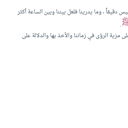
س دقيقاً ، وما يدرينا فلعل بيننا وبين الساعة أكثر
.
 مزية الرؤى في زماننا والأخذ بها والدلالة على