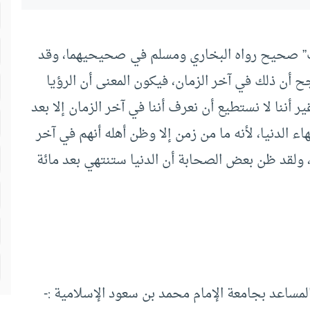
ذب” صحيح رواه البخاري ومسلم في صحيحيهما، وقد
اجح أن ذلك في آخر الزمان، فيكون المعنى أن الرؤيا
 أننا لا نستطيع أن نعرف أننا في آخر الزمان إلا بعد
هاء الدنيا، لأنه ما من زمن إلا وظن أهله أنهم في آخر
، ولقد ظن بعض الصحابة أن الدنيا ستنتهي بعد مائة
لمساعد بجامعة الإمام محمد بن سعود الإسلامية :-