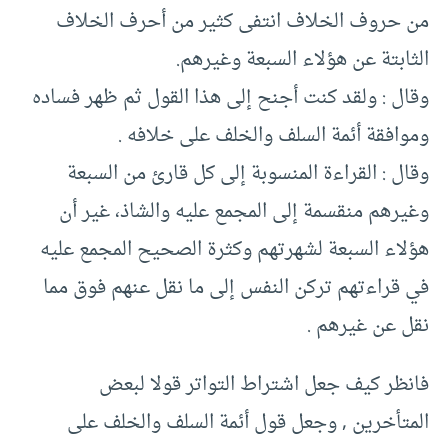
من حروف الخلاف انتفى كثير من أحرف الخلاف
الثابتة عن هؤلاء السبعة وغيرهم.
وقال ‏:‏ ولقد كنت أجنح إلى هذا القول ثم ظهر فساده
وموافقة أئمة السلف والخلف على خلافه .
وقال ‏:‏ القراءة المنسوبة إلى كل قارئ من السبعة
وغيرهم منقسمة إلى المجمع عليه والشاذ، غير أن
هؤلاء السبعة لشهرتهم وكثرة الصحيح المجمع عليه
في قراءتهم تركن النفس إلى ما نقل عنهم فوق مما
نقل عن غيرهم ‏‏.‏ ‏
‏فانظر كيف جعل اشتراط التواتر قولا لبعض
المتأخرين ‏,‏ وجعل قول أئمة السلف والخلف على