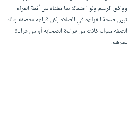
ووافق الرسم ولو احتمالا بما نقلناه عن أئمة القراء
تبين صحة القراءة في الصلاة بكل قراءة متصفة بتلك
الصفة سواء كانت من قراءة الصحابة أو من قراءة
غيرهم.