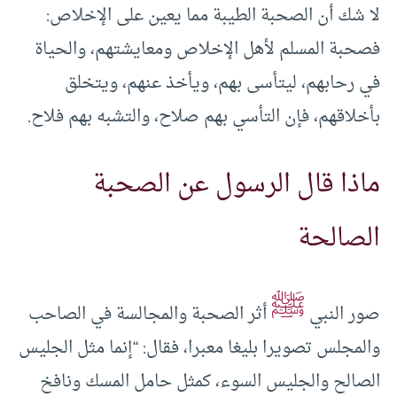
لا شك أن الصحبة الطيبة مما يعين على الإخلاص:
فصحبة المسلم لأهل الإخلاص ومعايشتهم، والحياة
في رحابهم، ليتأسى بهم، ويأخذ عنهم، ويتخلق
بأخلاقهم، فإن التأسي بهم صلاح، والتشبه بهم فلاح.
ماذا قال الرسول عن الصحبة
الصالحة
ﷺ
صور النبي
أثر الصحبة والمجالسة في الصاحب
والمجلس تصويرا بليغا معبرا، فقال: “إنما مثل الجليس
الصالح والجليس السوء، كمثل حامل المسك ونافخ