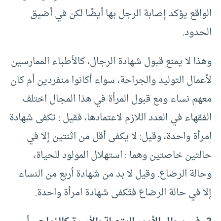
الواقع يؤكد إصابة الرجل بها أيضًا لكن في أضيق
الحدود.
وهذا لا يمنع قبول شهادة الرجال، كالأطباء الممارسين
لأعمال التوليد والجراحة، سواء أكانوا منفردين أم كان
معهم نساء ومع قبول المرأة في هذا المجال اختلف
الفقهاء في العدد اللازم لاعتمادها، فقيل : تكفى شهادة
امرأة واحدة، وقيل: لا يكفى أقل من اثنتين إلا في
حالتين خاصتين وهما : استهلال المولود للحياة،
وحالة الرضاع. وقيل لا بد من شهادة أربع من النساء
إلا في حالة الرضاع فتَكفى شهادة امرأة واحدة.