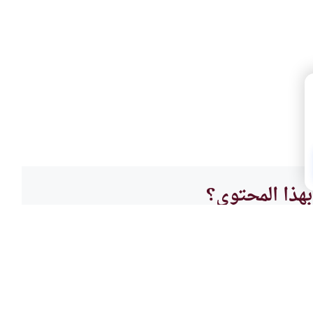
هذا المحتوى؟
لا