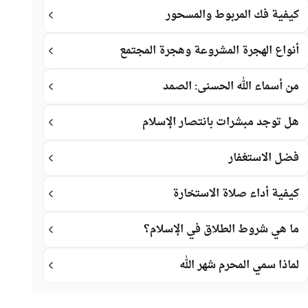
كيفية فك المربوط والمسحور
أنواع الهجرة المشروعة وهجرة المجتمع
من أسماء الله الحسنى: الصمد
هل توجد مبشرات بانتصار الإسلام
فضل الاستغفار
كيفية أداء صلاة الاستخارة
ما هي شروط الطلاق في الإسلام؟
لماذا سمي المحرم شهر الله