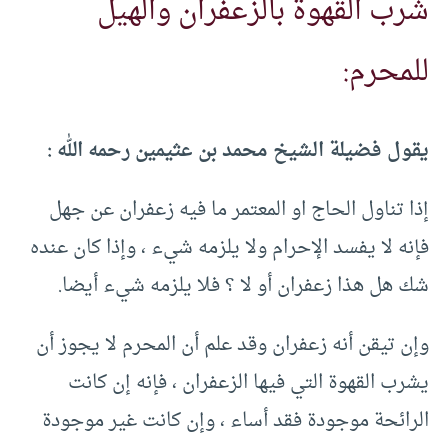
شرب القهوة بالزعفران والهيل
للمحرم:
يقول فضيلة الشيخ محمد بن عثيمين رحمه الله :
إذا تناول الحاج او المعتمر ما فيه زعفران عن جهل
فإنه لا يفسد الإحرام ولا يلزمه شيء ، وإذا كان عنده
شك هل هذا زعفران أو لا ؟ فلا يلزمه شيء أيضا.
وإن تيقن أنه زعفران وقد علم أن المحرم لا يجوز أن
يشرب القهوة التي فيها الزعفران ، فإنه إن كانت
الرائحة موجودة فقد أساء ، وإن كانت غير موجودة