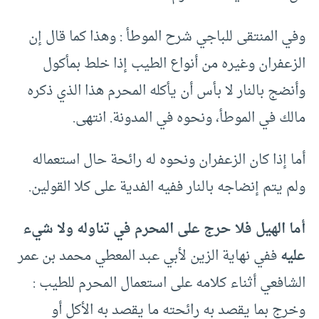
وفي المنتقى للباجي شرح الموطأ : وهذا كما قال إن
الزعفران وغيره من أنواع الطيب إذا خلط بمأكول
وأنضج بالنار لا بأس أن يأكله المحرم هذا الذي ذكره
مالك في الموطأ، ونحوه في المدونة. انتهى.
أما إذا كان الزعفران ونحوه له رائحة حال استعماله
ولم يتم إنضاجه بالنار ففيه الفدية على كلا القولين.
أما الهيل فلا حرج على المحرم في تناوله ولا شيء
عليه
ففي نهاية الزين لأبي عبد المعطي محمد بن عمر
الشافعي أثناء كلامه على استعمال المحرم للطيب :
وخرج بما يقصد به رائحته ما يقصد به الأكل أو