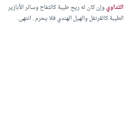
التداوي
وإن كان له ريح طيبة كالتفاح وسائر الأبازير
الطيبة كالقرنفل والهيل الهندي فلا يحرم . انتهى.