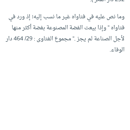
وما نص عليه في فتاواه غير ما نسب إليه؛ إذ ورد في
فتاواه ” وإذا بيعت الفضة المصنوعة بفضة أكثر منها
لأجل الصناعة لم يجز .” مجموع الفتاوى : 29/ 464 دار
الوفاء.