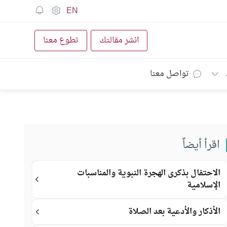
EN
انشر مقالتك
تطوع معنا
تواصل معنا
اقرأ أيضاً
الاحتفال بذكرى الهجرة النبوية والمناسبات
الإسلامية
الأذكار والأدعية بعد الصلاة