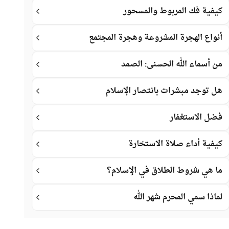
كيفية فك المربوط والمسحور
أنواع الهجرة المشروعة وهجرة المجتمع
من أسماء الله الحسنى: الصمد
هل توجد مبشرات بانتصار الإسلام
فضل الاستغفار
كيفية أداء صلاة الاستخارة
ما هي شروط الطلاق في الإسلام؟
لماذا سمي المحرم شهر الله