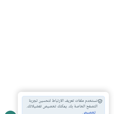
سوء الظن
#
نستخدم ملفات تعريف الارتباط لتحسين تجربة
التصفح الخاصة بك. يمكنك تخصيص تفضيلاتك.
تخصيص