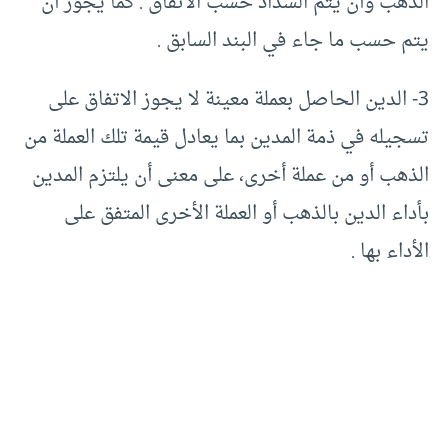
الذهب وأن يتم السداد حسب الاتفاق . كما يجوز أن
يتم حسب ما جاء في البند السابق .
3- الدين الحاصل بعملة معينة لا يجوز الاتفاق على
تسجيله في ذمة المدين بما يعادل قيمة تلك العملة من
الذهب أو من عملة أخرى، على معنى أن يلتزم المدين
بأداء الدين بالذهب أو العملة الأخرى المتفق على
الأداء بها .