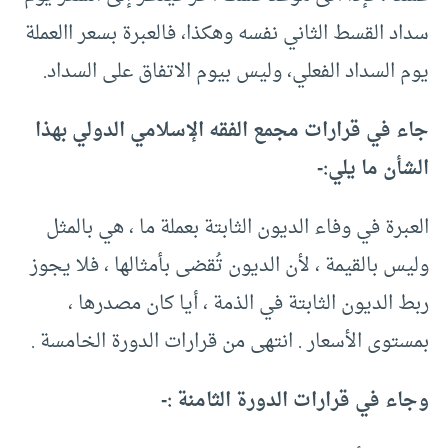
سداد القسط الثاني نفسه وهكذا، فالعبرة بسعر االعملة
يوم السداد الفعلي، وليس بيوم الاتفاق على السداد.
جاء في قرارات مجمع الفقه الإسلامي الدولي بهذا
الشأن ما يلي:-
العبرة في وفاء الديون الثابتة بعملة ما ، هي بالمثل
وليس بالقيمة ، لأن الديون تُقضى بأمثالها ، فلا يجوز
ربط الديون الثابتة في الذمة ، أيا كان مصدرها ،
بمستوى الأسعار . انتهى من قرارات الدورة الخامسة .
وجاء في قرارات الدورة الثامنة :-