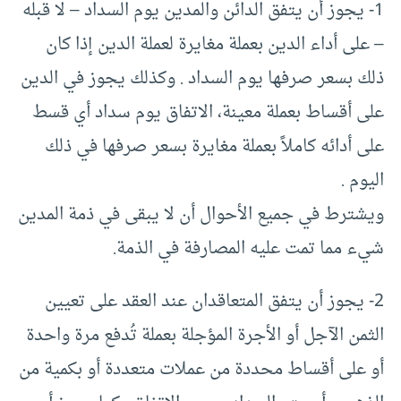
1- يجوز أن يتفق الدائن والمدين يوم السداد – لا قبله
– على أداء الدين بعملة مغايرة لعملة الدين إذا كان
ذلك بسعر صرفها يوم السداد . وكذلك يجوز في الدين
على أقساط بعملة معينة، الاتفاق يوم سداد أي قسط
على أدائه كاملاً بعملة مغايرة بسعر صرفها في ذلك
اليوم .
ويشترط في جميع الأحوال أن لا يبقى في ذمة المدين
شيء مما تمت عليه المصارفة في الذمة.
2- يجوز أن يتفق المتعاقدان عند العقد على تعيين
الثمن الآجل أو الأجرة المؤجلة بعملة تُدفع مرة واحدة
أو على أقساط محددة من عملات متعددة أو بكمية من