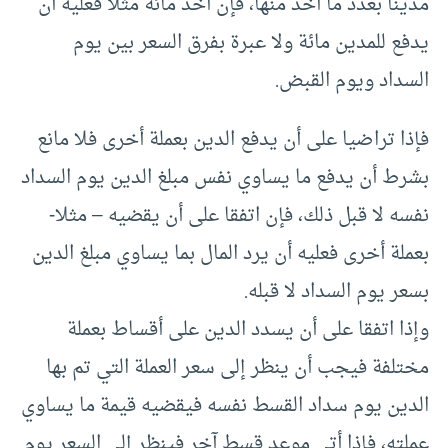
مدينا بعدد ما أخذ منها، فإن أخذ مائة مثلا فعليه أن
يدفع للمدين مائة ولا عبرة بفرق السعر بين يوم
السداد ويوم القبض.
فإذا تراضيا على أن يدفع الدين بعملة أخرى فلا مانع
بشرط أن يدفع ما يساوي نفس مبلغ الدين يوم السداد
نفسه لا قبل ذلك، فإن اتفقا على أن يقضيه – مثلا-
بعملة أخرى فعليه أن يرد المال بما يساوي مبلغ الدين
بسعر يوم السداد لا قبله.
وإذا اتفقا على أن يسدد الدين على أقساط بعملة
مختلفة فيجب أن ينظر إلى سعر العملة التي تم بها
الدين يوم سداد القسط نفسه فيقضيه قيمة ما يساوي
عملته، فإذا أتى موعد قسط آخر فينظر إلى السعر يوم