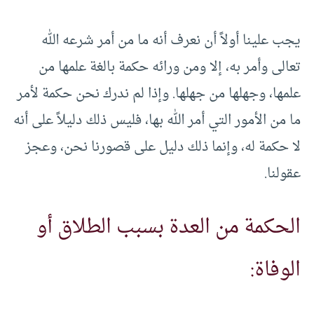
يجب علينا أولاً أن نعرف أنه ما من أمر شرعه الله
تعالى وأمر به، إلا ومن ورائه حكمة بالغة علمها من
علمها، وجهلها من جهلها. وإذا لم ندرك نحن حكمة لأمر
ما من الأمور التي أمر الله بها، فليس ذلك دليلاً على أنه
لا حكمة له، وإنما ذلك دليل على قصورنا نحن، وعجز
عقولنا.
الحكمة من العدة بسبب الطلاق أو
الوفاة: