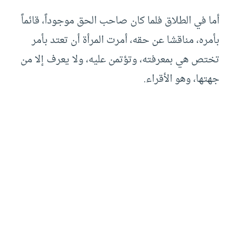
أما في الطلاق فلما كان صاحب الحق موجوداً، قائماً
بأمره، مناقشا عن حقه، أمرت المرأة أن تعتد بأمر
تختص هي بمعرفته، وتؤتمن عليه، ولا يعرف إلا من
جهتها، وهو الأقراء.