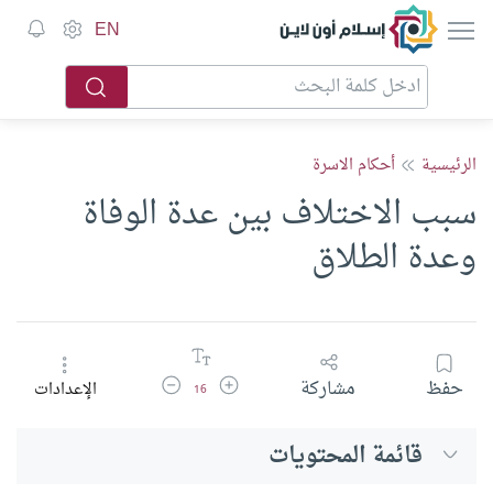
إسلام أون لاين
EN
الرئيسية
أحكام الاسرة
سبب الاختلاف بين عدة الوفاة
وعدة الطلاق
زيادة حجم الخط
تقليل حجم الخط
حفظ
مشاركة
الإعدادات
16
قائمة المحتويات