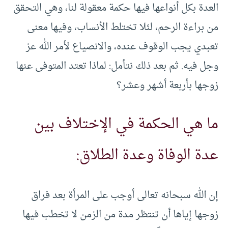
العدة بكل أنواعها فيها حكمة معقولة لنا، وهي التحقق
من براءة الرحم، لئلا تختلط الأنساب، وفيها معنى
تعبدي يجب الوقوف عنده، والانصياع لأمر الله عز
وجل فيه. ثم بعد ذلك نتأمل: لماذا تعتد المتوفى عنها
زوجها بأربعة أشهر وعشر؟
ما هي الحكمة في الإختلاف بين
عدة الوفاة وعدة الطلاق:
إن الله سبحانه تعالى أوجب على المرأة بعد فراق
زوجها إياها أن تنتظر مدة من الزمن لا تخطب فيها