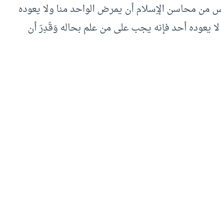
 من محاسن الإِسلام أن يمرض الواحد منا ولا يعوده
 لا يعوده أحد فإنه يجب على من علم بحاله وَقَدِرَ أن