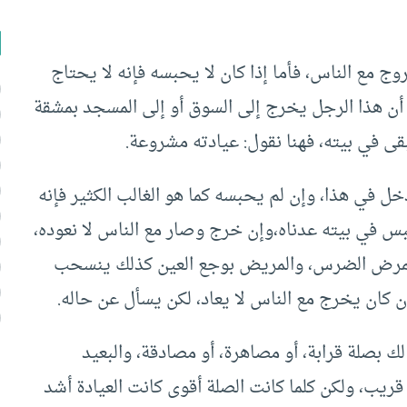
 مع الناس، فأما إذا كان لا يحبسه فإنه لا يحتاج
م أن هذا الرجل يخرج إلى السوق أو إلى المسجد بمشقة
ى في بيته، فهنا نقول: عيادته مشروعة.
 في هذا، وإن لم يحبسه كما هو الغالب الكثير فإنه
س في بيته عدناه،وإن خرج وصار مع الناس لا نعوده،
اب بمرض الضرس، والمريض بوجع العين كذلك ينسحب
ن كان يخرج مع الناس لا يعاد، لكن يسأل عن حاله.
لك بصلة قرابة، أو مصاهرة، أو مصادقة، والبعيد
ريب، ولكن كلما كانت الصلة أقوى كانت العيادة أشد