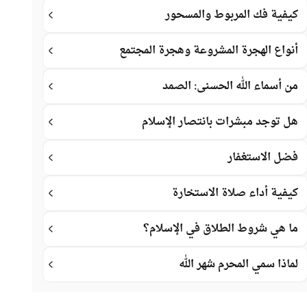
كيفية فك المربوط والمسحور
أنواع الهجرة المشروعة وهجرة المجتمع
من أسماء الله الحسنى: الصمد
هل توجد مبشرات بانتصار الإسلام
فضل الاستغفار
كيفية أداء صلاة الاستخارة
ما هي شروط الطلاق في الإسلام؟
لماذا سمي المحرم شهر الله