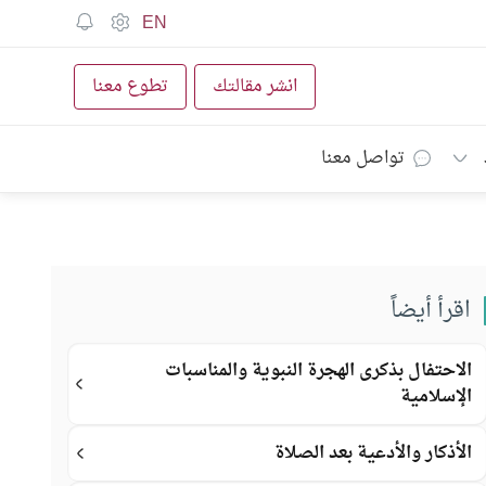
EN
انشر مقالتك
تطوع معنا
تواصل معنا
اقرأ أيضاً
الاحتفال بذكرى الهجرة النبوية والمناسبات
الإسلامية
الأذكار والأدعية بعد الصلاة