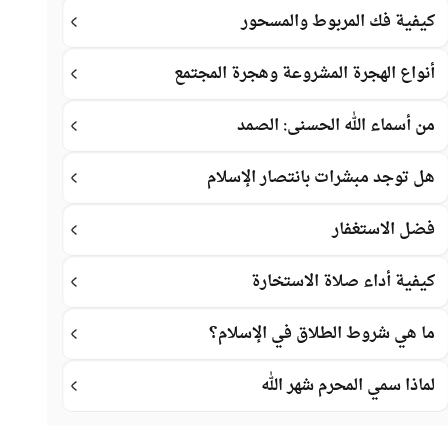
كيفية فك المربوط والمسحور
أنواع الهجرة المشروعة وهجرة المجتمع
من أسماء الله الحسنى: الصمد
هل توجد مبشرات بانتصار الإسلام
فضل الاستغفار
كيفية أداء صلاة الاستخارة
ما هي شروط الطلاق في الإسلام؟
لماذا سمي المحرم شهر الله