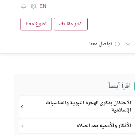
EN
انشر مقالتك
تطوع معنا
تواصل معنا
اقرأ أيضاً
الاحتفال بذكرى الهجرة النبوية والمناسبات
الإسلامية
الأذكار والأدعية بعد الصلاة