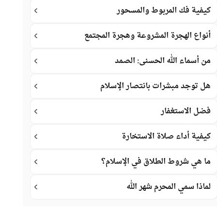
كيفية فك المربوط والمسحور
أنواع الهجرة المشروعة وهجرة المجتمع
من أسماء الله الحسنى: الصمد
هل توجد مبشرات بانتصار الإسلام
فضل الاستغفار
كيفية أداء صلاة الاستخارة
ما هي شروط الطلاق في الإسلام؟
لماذا سمي المحرم شهر الله