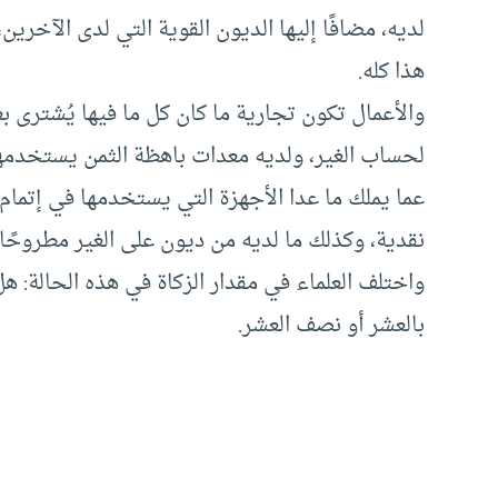
لديه، مضافًا إليها الديون القوية التي لدى الآخري
هذا كله.
والأعمال تكون تجارية ما كان كل ما فيها يُشترى بغ
لحساب الغير، ولديه معدات باهظة الثمن يستخدمها 
عما يملك ما عدا الأجهزة التي يستخدمها في إتمام
نقدية، وكذلك ما لديه من ديون على الغير مطروحًا من
واختلف العلماء في مقدار الزكاة في هذه الحالة: هل
بالعشر أو نصف العشر.