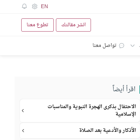
EN
انشر مقالتك
تطوع معنا
تواصل معنا
اقرأ أيضاً
الاحتفال بذكرى الهجرة النبوية والمناسبات
الإسلامية
الأذكار والأدعية بعد الصلاة