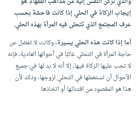
والذي تركن النفس إليه من مذاهب الفقهاء هو
إيجاب الزكاة في الحلي إذا كانت فاحشة بحسب
عرف المجتمع الذي تتحلى فيه المرأة بهذه الحلي.
أما إذا كانت هذه الحلي يسيرة،
وكانت لا تفضل عن
حاجة المرأة في التحلي غالبًا في أحوالها العادية، فإنه
لا تجب عليها الزكاة فيها، إلا أنه لا بد لها في جميع
الأحوال أن تستعملها في التحلي لزوجها، وذلك لأن
هذا هو المقصود من اقتنائها أو اتخاذها.