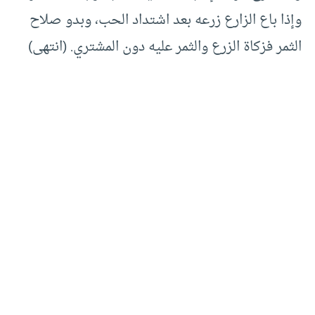
وإذا باع الزارع زرعه بعد اشتداد الحب، وبدو صلاح
الثمر فزكاة الزرع والثمر عليه دون المشتري. (انتهى)