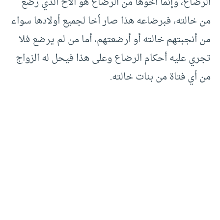
الرضاع، وإنما أخوها من الرضاع هو الأخ الذي رضع
من خالته، فبرضاعه هذا صار أخا لجميع أولادها سواء
من أنجبتهم خالته أو أرضعتهم، أما من لم يرضع فلا
تجري عليه أحكام الرضاع وعلى هذا فيحل له الزواج
من أي فتاة من بنات خالته.