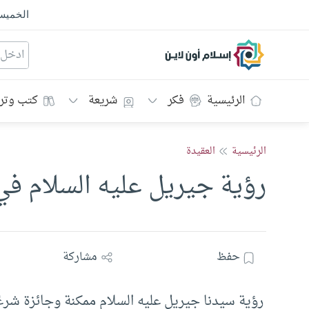
الخمي
إسلام أون لاين
الرئيسية
فكر
شريعة
كتب وتر
الرئيسية
العقيدة
رؤية جيريل عليه السلام في 
حفظ
مشاركة
رؤية سيدنا جيريل عليه السلام ممكنة وجائزة شرعًا