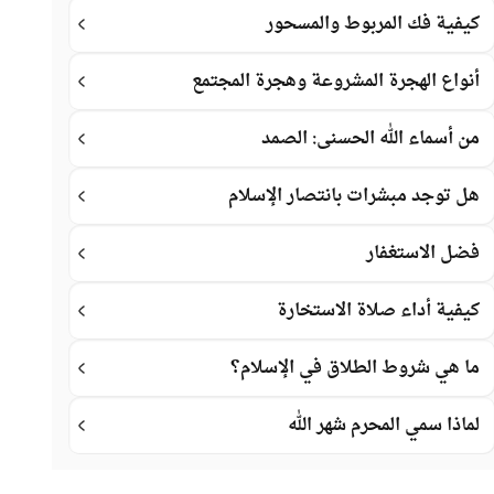
كيفية فك المربوط والمسحور
أنواع الهجرة المشروعة وهجرة المجتمع
من أسماء الله الحسنى: الصمد
هل توجد مبشرات بانتصار الإسلام
فضل الاستغفار
كيفية أداء صلاة الاستخارة
ما هي شروط الطلاق في الإسلام؟
لماذا سمي المحرم شهر الله