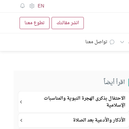
EN
انشر مقالتك
تطوع معنا
تواصل معنا
اقرأ أيضاً
الاحتفال بذكرى الهجرة النبوية والمناسبات
الإسلامية
الأذكار والأدعية بعد الصلاة