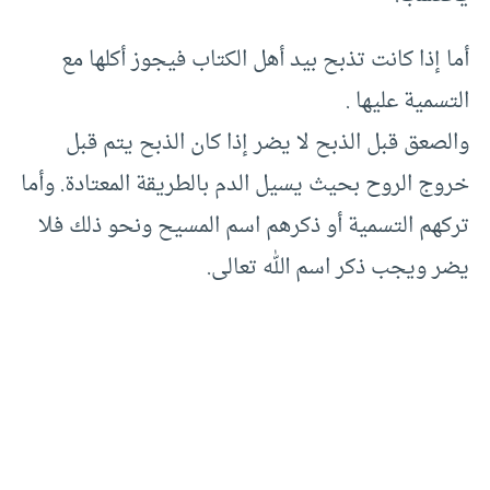
أما إذا كانت تذبح بيد أهل الكتاب فيجوز أكلها مع
التسمية عليها .
والصعق قبل الذبح لا يضر إذا كان الذبح يتم قبل
خروج الروح بحيث يسيل الدم بالطريقة المعتادة. وأما
تركهم التسمية أو ذكرهم اسم المسيح ونحو ذلك فلا
يضر ويجب ذكر اسم الله تعالى.