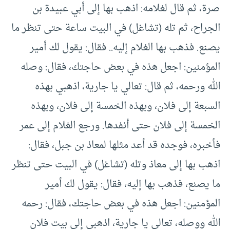
صرة، ثم قال لغلامه: اذهب بها إلى أبي عبيدة بن
الجراح، ثم تله (تشاغل) في البيت ساعة حتى تنظر ما
يصنع. فذهب بها الغلام إليه.. فقال: يقول لك أمير
المؤمنين: اجعل هذه في بعض حاجتك، فقال: وصله
الله ورحمه، ثم قال: تعالي يا جارية، اذهبي بهذه
السبعة إلى فلان، وبهذه الخمسة إلى فلان، وبهذه
الخمسة إلى فلان حتى أنفدها. ورجع الغلام إلى عمر
فأخبره، فوجده قد أعد مثلها لمعاذ بن جبل، فقال:
اذهب بها إلى معاذ وتله (تشاغل) في البيت حتى تنظر
ما يصنع، فذهب بها إليه، فقال: يقول لك أمير
المؤمنين: اجعل هذه في بعض حاجتك، فقال: رحمه
الله ووصله، تعالي يا جارية، اذهبي إلى بيت فلان