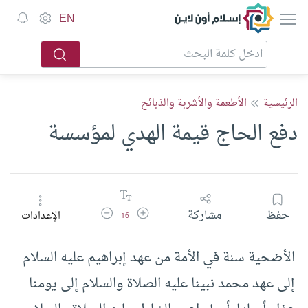
إسلام أون لاين
EN
الرئيسية
الأطعمة والأشربة والذبائح
دفع الحاج قيمة الهدي لمؤسسة
زيادة حجم الخط
تقليل حجم الخط
حفظ
مشاركة
الإعدادات
16
الأضحية سنة في الأمة من عهد إبراهيم عليه السلام
إلى عهد محمد نبينا عليه الصلاة والسلام إلى يومنا