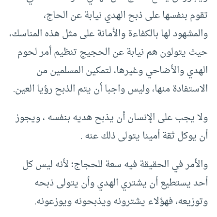
تقوم بنفسها على ذبح الهدي نيابة عن الحاج،
والمشهود لها بالكفاءة والأمانة على مثل هذه المناسك،
حيث يتولون هم نيابة عن الحجيج تنظيم أمر لحوم
الهدي والأضاحي وغيرها، لتمكين المسلمين من
الاستفادة منها، وليس واجبا أن يتم الذبح رؤيا العين.
ولا يجب على الإنسان أن يذبح هديه بنفسه ، ويجوز
أن يوكل ثقة أمينا يتولى ذلك عنه .
والأمر في الحقيقة فيه سعة للحجاج؛ لأنه ليس كل
أحد يستطيع أن يشتري الهدي وأن يتولى ذبحه
وتوزيعه، فهؤلاء يشترونه ويذبحونه ويوزعونه.