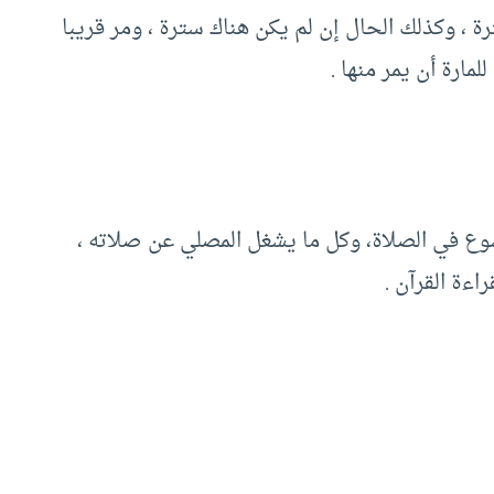
رة ، وكذلك الحال إن لم يكن هناك سترة ، ومر قريبا
مارة أن يمر منها .
شوع في الصلاة، وكل ما يشغل المصلي عن صلاته ،
اءة القرآن .