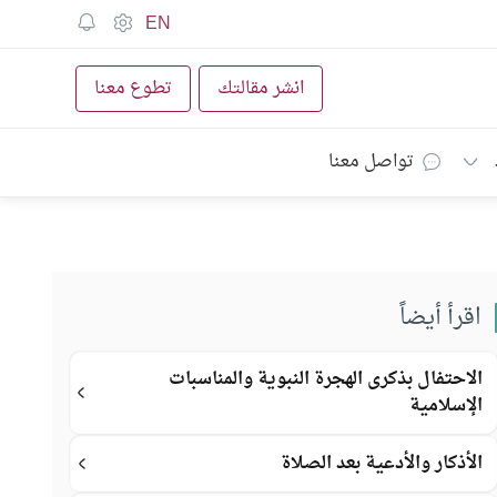
EN
انشر مقالتك
تطوع معنا
تواصل معنا
اقرأ أيضاً
الاحتفال بذكرى الهجرة النبوية والمناسبات
الإسلامية
الأذكار والأدعية بعد الصلاة