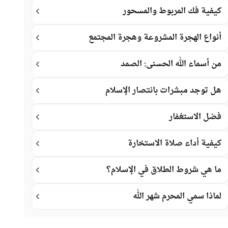
كيفية فك المربوط والمسحور
أنواع الهجرة المشروعة وهجرة المجتمع
من أسماء الله الحسنى: الصمد
هل توجد مبشرات بانتصار الإسلام
فضل الاستغفار
كيفية أداء صلاة الاستخارة
ما هي شروط الطلاق في الإسلام؟
لماذا سمي المحرم شهر الله