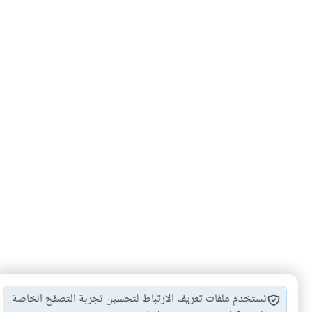
نستخدم ملفات تعريف الارتباط لتحسين تجربة التصفح الخاصة