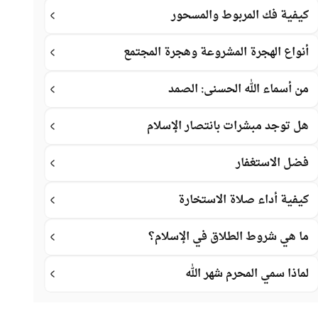
كيفية فك المربوط والمسحور
أنواع الهجرة المشروعة وهجرة المجتمع
من أسماء الله الحسنى: الصمد
هل توجد مبشرات بانتصار الإسلام
فضل الاستغفار
كيفية أداء صلاة الاستخارة
ما هي شروط الطلاق في الإسلام؟
لماذا سمي المحرم شهر الله