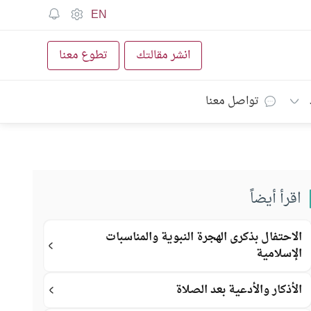
EN
انشر مقالتك
تطوع معنا
تواصل معنا
اقرأ أيضاً
الاحتفال بذكرى الهجرة النبوية والمناسبات
الإسلامية
الأذكار والأدعية بعد الصلاة