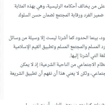
لى من يخالف أحكامه الرئيسية، وهي بهذه المثابة
 ضمير الفرد ورقابة المجتمع لضمان حسن السلوك
، بينما الحدود كما أشرنا ليست إلا وسيلة من وسائل
د المسلم والمجتمع المسلم وتطبيق القيم الإسلامية
ة التي أشرنا إليها.
ظام الاجتماعي من الناحية الشرعية؛ إذ لا يمكن
ماعي، ولكن لا يعني هذا أن نفهم أن تطبيق الشريعة