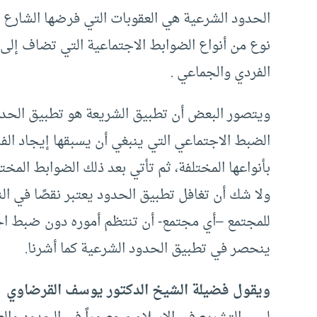
الحدود الشرعية هي العقوبات التي فرضها الشارع ع
نوع من أنواع الضوابط الاجتماعية التي تضاف إلى
الفردي والجماعي .
ويتصور البعض أن تطبيق الشريعة هو تطبيق الحدود
الضبط الاجتماعي التي ينبغي أن يسبقها إيجاد الفر
بأنواعها المختلفة، ثم تأتي بعد ذلك الضوابط المختلف
ولا شك أن تغافل تطبيق الحدود يعتبر نقصًا في الن
للمجتمع –أي مجتمع- أن تنتظم أموره دون ضبط اجت
ينحصر في تطبيق الحدود الشرعية كما أشرنا.
ويقول فضيلة الشيخ الدكتور يوسف القرضاوي