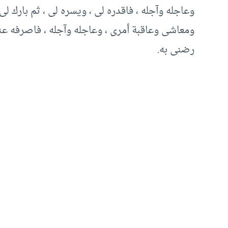
وعاجله وآجله ، فاقدره لى ، ويسره لى ، ثم بارك لى
ومعاشى وعاقبة أمرى ، وعاجله وآجله ، فاصرفه عنى
رضنى به.