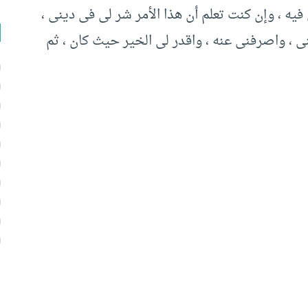
 فيه ، وإن كنت تعلم أن هذا الأمر شر لى فى دينى ،
 ، واصرفنى عنه ، واقدر لى الخير حيث كان ، ثم