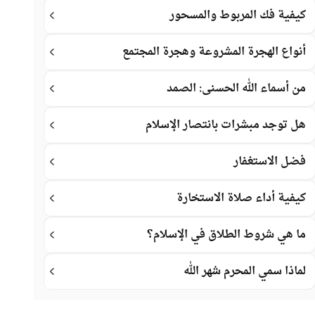
كيفية فك المربوط والمسحور
أنواع الهجرة المشروعة وهجرة المجتمع
من أسماء الله الحسنى: الصمد
هل توجد مبشرات بانتصار الإسلام
فضل الاستغفار
كيفية أداء صلاة الاستخارة
ما هي شروط الطلاق في الإسلام؟
لماذا سمي المحرم شهر الله