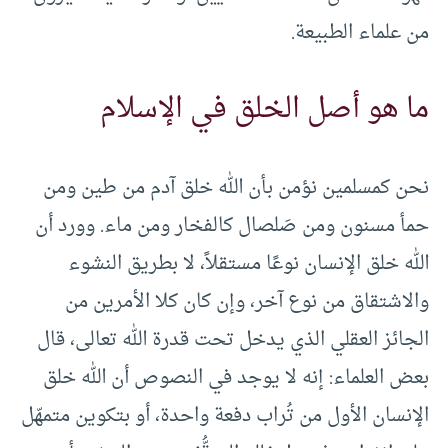
من علماء الطبيعة.
ما هو أصل الخلق في الإسلام
نحن كمسلمين نؤمن بأن الله خلق آدم من طين ومن
حمأ مسنون ومن صَلصال كالفخار ومن ماء. وورد أن
الله خلق الإنسان نوعًا مستقلاً، لا بطريق النشوء
والاشتقاق من نوع آخر، وإن كان كلا الأمرين من
الجائز العقلي الذي يدخل تحت قدرة الله تعالى، قال
بعض العلماء: إنه لا يوجد في النصوص أن الله خلق
الإنسان الأول من تُراب دفعة واحدة، أو بتكوين متمهّل