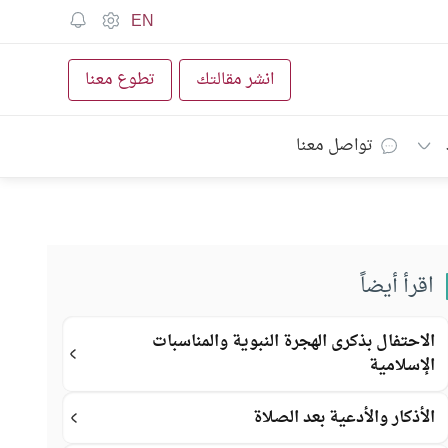
EN
انشر مقالتك
تطوع معنا
تواصل معنا
اقرأ أيضاً
الاحتفال بذكرى الهجرة النبوية والمناسبات
الإسلامية
الأذكار والأدعية بعد الصلاة