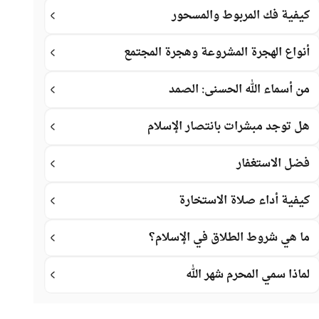
كيفية فك المربوط والمسحور
أنواع الهجرة المشروعة وهجرة المجتمع
من أسماء الله الحسنى: الصمد
هل توجد مبشرات بانتصار الإسلام
فضل الاستغفار
كيفية أداء صلاة الاستخارة
ما هي شروط الطلاق في الإسلام؟
لماذا سمي المحرم شهر الله