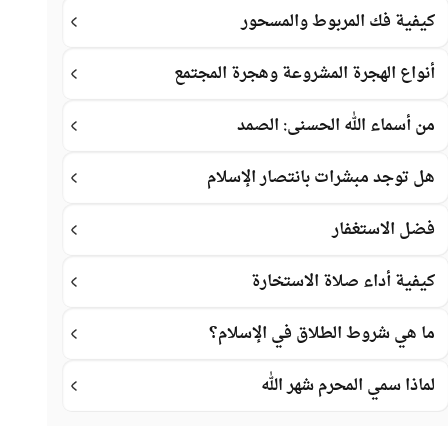
كيفية فك المربوط والمسحور
أنواع الهجرة المشروعة وهجرة المجتمع
من أسماء الله الحسنى: الصمد
هل توجد مبشرات بانتصار الإسلام
فضل الاستغفار
كيفية أداء صلاة الاستخارة
ما هي شروط الطلاق في الإسلام؟
لماذا سمي المحرم شهر الله