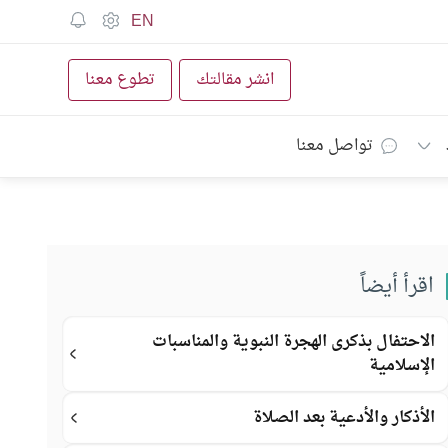
EN
انشر مقالتك
تطوع معنا
تواصل معنا
اقرأ أيضاً
الاحتفال بذكرى الهجرة النبوية والمناسبات
الإسلامية
الأذكار والأدعية بعد الصلاة