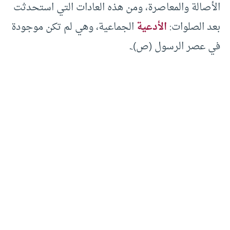
الأصالة والمعاصرة، ومن هذه العادات التي استحدثت
بعد الصلوات:
الأدعية
الجماعية، وهي لم تكن موجودة
في عصر الرسول (ص).ـ