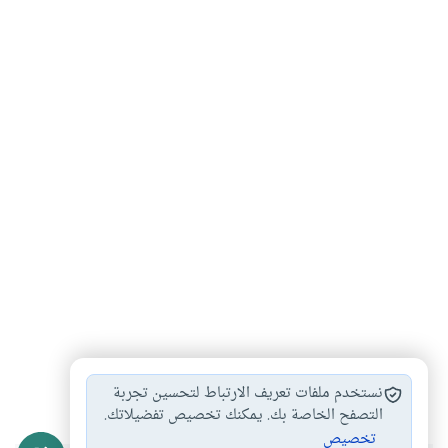
صلاة
#
نستخدم ملفات تعريف الارتباط لتحسين تجربة
التصفح الخاصة بك. يمكنك تخصيص تفضيلاتك.
تخصيص