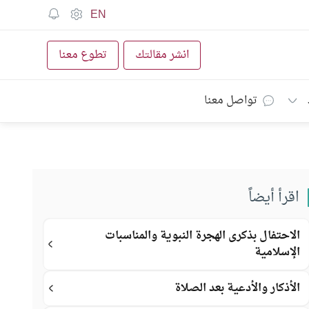
EN
انشر مقالتك
تطوع معنا
تواصل معنا
اقرأ أيضاً
الاحتفال بذكرى الهجرة النبوية والمناسبات
الإسلامية
الأذكار والأدعية بعد الصلاة