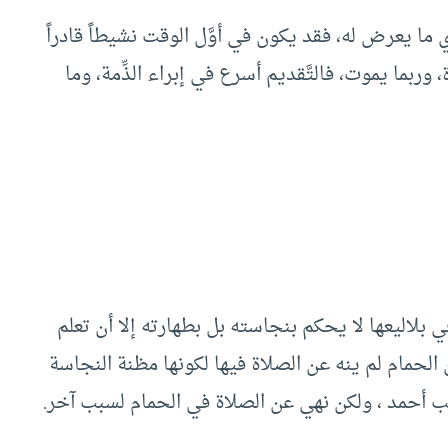
ي ما يعرض له، فقد يكون في أوَّل الوقت نشيطاً قادراً
، وربما يموت، فالتَّقديم أسرع في إبراء الذِّمة، وما
ي بلاليعها لا يحكم بنجاسته بل بطهارته إلا أن تعلم
لحمام لم ينه عن الصلاة فيها لكونها مظنة النجاسة
 أحمد ، ولكن نهي عن الصلاة في الحمام لسبب آخر.