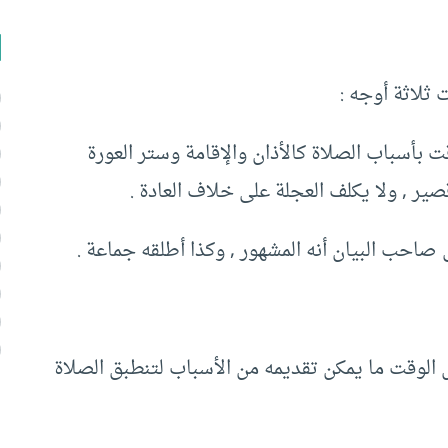
ثلاثة أوجه :
بأسباب الصلاة كالأذان والإقامة وستر العورة
ير , ولا يكلف العجلة على خلاف العادة .
صاحب البيان أنه المشهور , وكذا أطلقه جماعة .
 الوقت ما يمكن تقديمه من الأسباب لتنطبق الصلاة