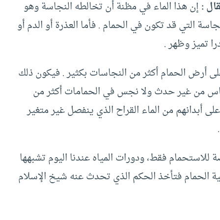
ال :
إن هذا الماء في مظنة أن تخالطه النجاسة وهو
اسة التي قد تكون في الحمام . فأما العذرة أو الدم أو
را تميز وظهر .
لى أرض الحمام أكثر من النجاسات بكثير . فيكون ذلك
ناس من غير حدث ولا نجس في الحمامات أكثر من
ى أبدانهم من الماء القراح الذي ينفصل غير متغير
 للاستحمام فقط، ودورات المياه عندنا اليوم تشبهها
ية الحمام فتأخذ الحكم الذي تحدث عنه شيخ الإسلام