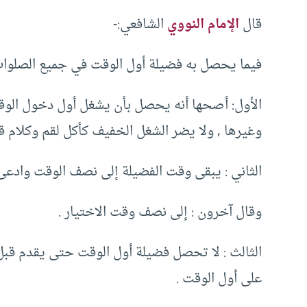
قال
الإمام النووي
الشافعي:-
فيما يحصل به فضيلة أول الوقت في جميع الصلوات 
الأول: أصحها أنه يحصل بأن يشغل أول دخول الوقت 
وغيرها , ولا يضر الشغل الخفيف كأكل لقم وكلام قص
الثاني : يبقى وقت الفضيلة إلى نصف الوقت وادعى 
وقال آخرون : إلى نصف وقت الاختيار .
الثالث : لا تحصل فضيلة أول الوقت حتى يقدم قبل
على أول الوقت .