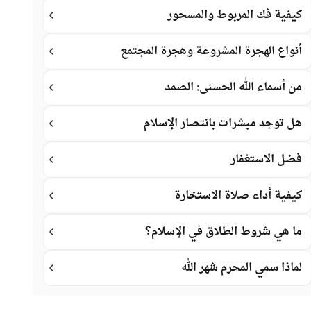
كيفية فك المربوط والمسحور
أنواع الهجرة المشروعة وهجرة المجتمع
من أسماء الله الحسنى: الصمد
هل توجد مبشرات بانتصار الإسلام
فضل الاستغفار
كيفية أداء صلاة الاستخارة
ما هي شروط الطلاق في الإسلام؟
لماذا سمي المحرم شهر الله