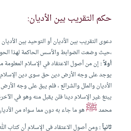
حكم التقريب بين الأديان:
دعوى التقريب بين الأديان أو التوحيد بين الأديان
،حيث وضعت الضوابط والأسس الحاكمة لهذا الحوا
أولاً :
إن من أصول الاعتقاد في الإسلام المعلومة من 
يوجد على وجه الأرض دين حق سوى دين الإسلام ، و
الأديان والملل والشرائع ، فلم يبق على وجه الأرض د
ﷺ
محمد
هو ما جاء به دون مما سواه من الأديان
ثانياً :
ومن أصول الاعتقاد في الإسلام أن كتاب الله