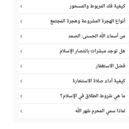
كيفية فك المربوط والمسحور
أنواع الهجرة المشروعة وهجرة المجتمع
من أسماء الله الحسنى: الصمد
هل توجد مبشرات بانتصار الإسلام
فضل الاستغفار
كيفية أداء صلاة الاستخارة
ما هي شروط الطلاق في الإسلام؟
لماذا سمي المحرم شهر الله