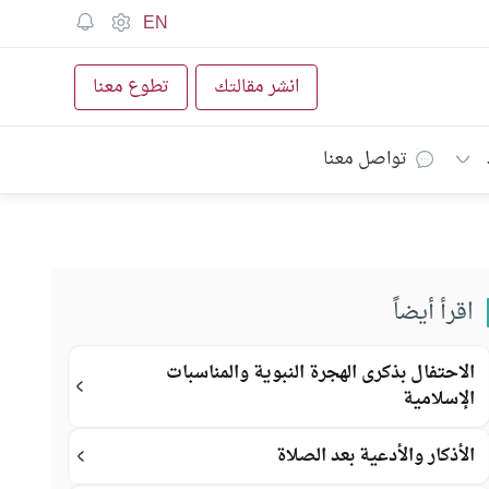
EN
انشر مقالتك
تطوع معنا
تواصل معنا
اقرأ أيضاً
الاحتفال بذكرى الهجرة النبوية والمناسبات
الإسلامية
الأذكار والأدعية بعد الصلاة