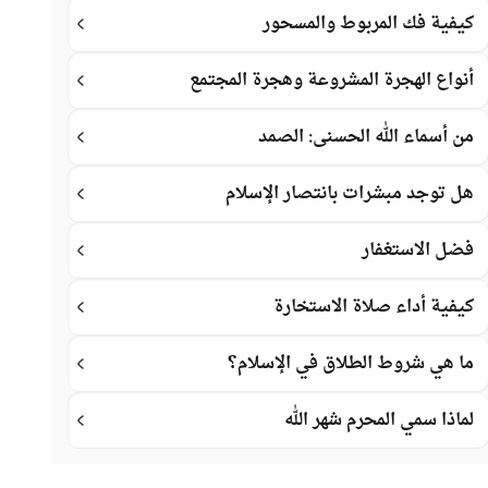
كيفية فك المربوط والمسحور
أنواع الهجرة المشروعة وهجرة المجتمع
من أسماء الله الحسنى: الصمد
هل توجد مبشرات بانتصار الإسلام
فضل الاستغفار
كيفية أداء صلاة الاستخارة
ما هي شروط الطلاق في الإسلام؟
لماذا سمي المحرم شهر الله