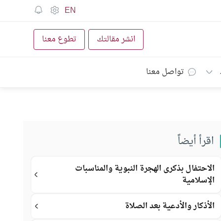
EN
انشر مقالتك
تطوع معنا
تواصل معنا
اقرأ أيضاً
الاحتفال بذكرى الهجرة النبوية والمناسبات
الإسلامية
الأذكار والأدعية بعد الصلاة