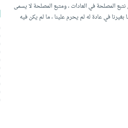
ن نتبع المصلحة في العادات ، ومتبع المصلحة لا يسمى
ا بغيرنا في عادة له لم يحرم علينا ، ما لم يكن فيه