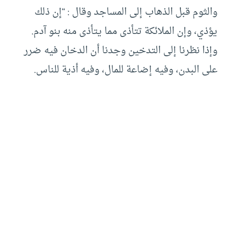
والثوم قبل الذهاب إلى المساجد وقال : “إن ذلك
يؤذي، وإن الملائكة تتأذى مما يتأذى منه بنو آدم.
وإذا نظرنا إلى التدخين وجدنا أن الدخان فيه ضرر
على البدن، وفيه إضاعة للمال، وفيه أذية للناس.