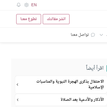
EN
انشر مقالتك
تطوع معنا
تواصل معنا
اقرأ أيضاً
الاحتفال بذكرى الهجرة النبوية والمناسبات
الإسلامية
الأذكار والأدعية بعد الصلاة