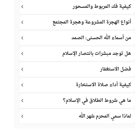
كيفية فك المربوط والمسحور
أنواع الهجرة المشروعة وهجرة المجتمع
من أسماء الله الحسنى: الصمد
هل توجد مبشرات بانتصار الإسلام
فضل الاستغفار
كيفية أداء صلاة الاستخارة
ما هي شروط الطلاق في الإسلام؟
لماذا سمي المحرم شهر الله