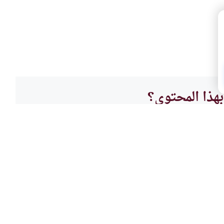
هذا المحتوى؟
لا
قضايا