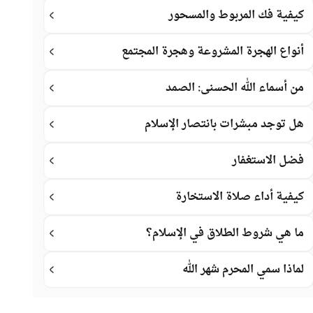
كيفية فك المربوط والمسحور
أنواع الهجرة المشروعة وهجرة المجتمع
من أسماء الله الحسنى: الصمد
هل توجد مبشرات بانتصار الإسلام
فضل الاستغفار
كيفية أداء صلاة الاستخارة
ما هي شروط الطلاق في الإسلام؟
لماذا سمي المحرم شهر الله