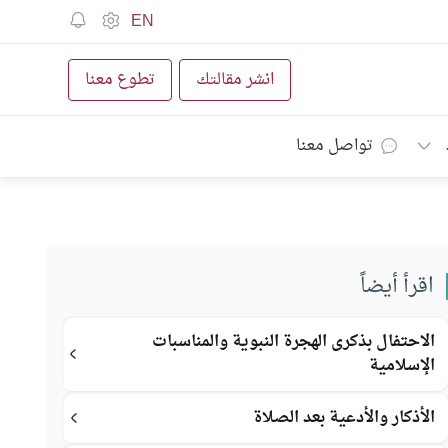
EN
انشر مقالتك
تطوع معنا
تواصل معنا
اقرأ أيضاً
الاحتفال بذكرى الهجرة النبوية والمناسبات
الإسلامية
الأذكار والأدعية بعد الصلاة