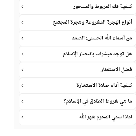
كيفية فك المربوط والمسحور
أنواع الهجرة المشروعة وهجرة المجتمع
من أسماء الله الحسنى: الصمد
هل توجد مبشرات بانتصار الإسلام
فضل الاستغفار
كيفية أداء صلاة الاستخارة
ما هي شروط الطلاق في الإسلام؟
لماذا سمي المحرم شهر الله