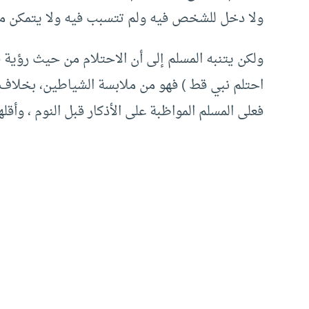
ولا دخل للشخص فيه ولم تتسبب فيه ولا يتمكن من
ولكن يتنبه المسلم إلى أن الاحتلام من حيث رؤية ف
احتلم نبي قط ) فهو من ملابسة الشياطين، بخلاف ال
فعلى المسلم المواظبة على الأذكار قبل النوم ، وأقله