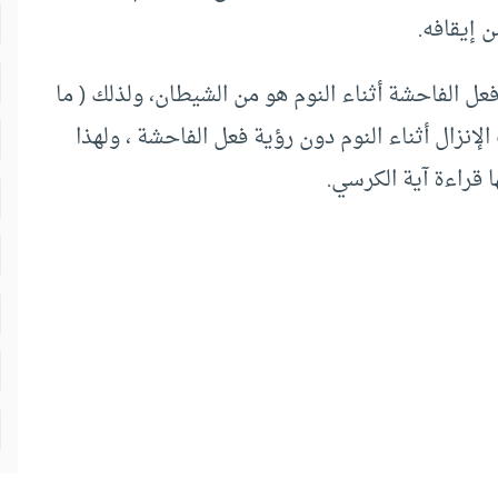
 إيقافه.
عل الفاحشة أثناء النوم هو من الشيطان، ولذلك ( ما
إنزال أثناء النوم دون رؤية فعل الفاحشة ، ولهذا
ا قراءة آية الكرسي.