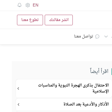
EN
انشر مقالتك
تطوع معنا
تواصل معنا
اقرأ أيضاً
الاحتفال بذكرى الهجرة النبوية والمناسبات
الإسلامية
الأذكار والأدعية بعد الصلاة