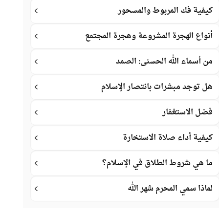
كيفية فك المربوط والمسحور
أنواع الهجرة المشروعة وهجرة المجتمع
من أسماء الله الحسنى: الصمد
هل توجد مبشرات بانتصار الإسلام
فضل الاستغفار
كيفية أداء صلاة الاستخارة
ما هي شروط الطلاق في الإسلام؟
لماذا سمي المحرم شهر الله