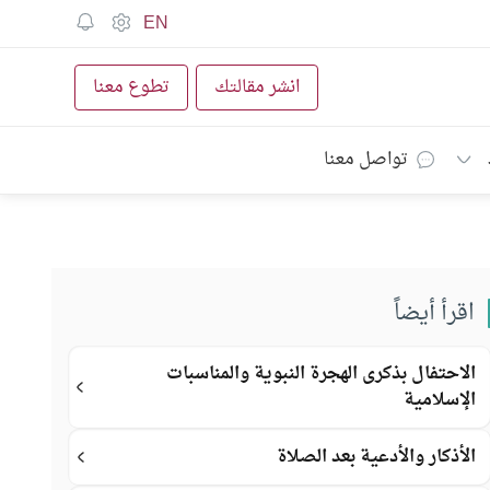
EN
انشر مقالتك
تطوع معنا
تواصل معنا
اقرأ أيضاً
الاحتفال بذكرى الهجرة النبوية والمناسبات
الإسلامية
الأذكار والأدعية بعد الصلاة