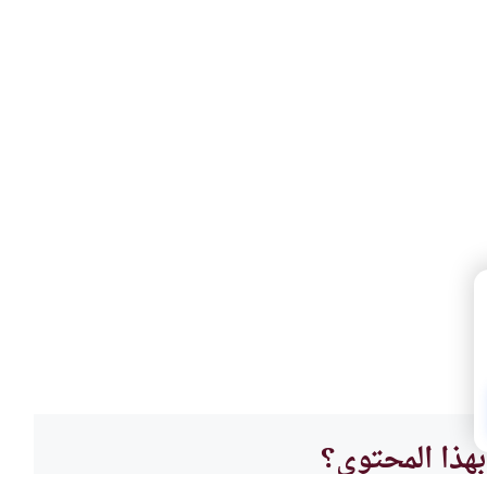
هذا المحتوى؟