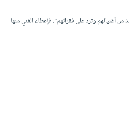
من أغنيائهم وترد على فقرائهم” . فإعطاء الغني منها