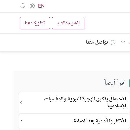
EN
انشر مقالتك
تطوع معنا
تواصل معنا
اقرأ أيضاً
الاحتفال بذكرى الهجرة النبوية والمناسبات
الإسلامية
الأذكار والأدعية بعد الصلاة