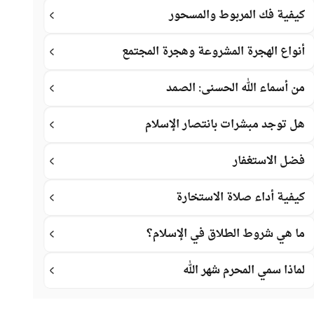
كيفية فك المربوط والمسحور
أنواع الهجرة المشروعة وهجرة المجتمع
من أسماء الله الحسنى: الصمد
هل توجد مبشرات بانتصار الإسلام
فضل الاستغفار
كيفية أداء صلاة الاستخارة
ما هي شروط الطلاق في الإسلام؟
لماذا سمي المحرم شهر الله