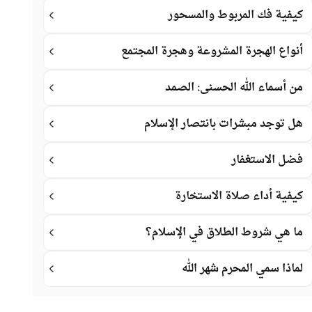
كيفية فك المربوط والمسحور
أنواع الهجرة المشروعة وهجرة المجتمع
من أسماء الله الحسنى: الصمد
هل توجد مبشرات بانتصار الإسلام
فضل الاستغفار
كيفية أداء صلاة الاستخارة
ما هي شروط الطلاق في الإسلام؟
لماذا سمي المحرم شهر الله