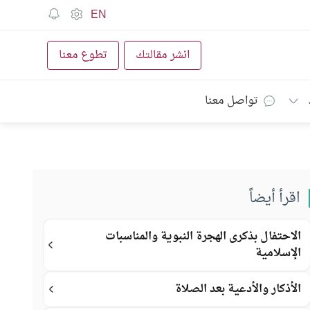
EN
انشر مقالتك
تطوع معنا
تواصل معنا
اقرأ أيضاً
الاحتفال بذكرى الهجرة النبوية والمناسبات
الإسلامية
الأذكار والأدعية بعد الصلاة