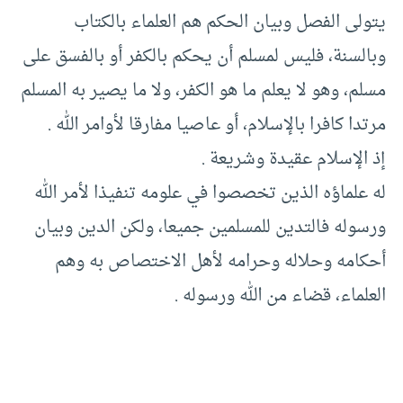
يتولى الفصل وبيان الحكم هم العلماء بالكتاب
وبالسنة، فليس لمسلم أن يحكم بالكفر أو بالفسق على
مسلم، وهو لا يعلم ما هو الكفر، ولا ما يصير به المسلم
مرتدا كافرا بالإسلام، أو عاصيا مفارقا لأوامر الله .‏
إذ الإسلام عقيدة وشريعة .‏
له علماؤه الذين تخصصوا في علومه تنفيذا لأمر الله
ورسوله فالتدين للمسلمين جميعا، ولكن الدين وبيان
أحكامه وحلاله وحرامه لأهل الاختصاص به وهم
العلماء، قضاء من الله ورسوله .‏