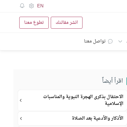
EN
انشر مقالتك
تطوع معنا
تواصل معنا
اقرأ أيضاً
الاحتفال بذكرى الهجرة النبوية والمناسبات
الإسلامية
الأذكار والأدعية بعد الصلاة