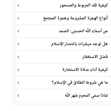
كيفية فك المربوط والمسحور
أنواع الهجرة المشروعة وهجرة المجتمع
من أسماء الله الحسنى: الصمد
هل توجد مبشرات بانتصار الإسلام
فضل الاستغفار
كيفية أداء صلاة الاستخارة
ما هي شروط الطلاق في الإسلام؟
لماذا سمي المحرم شهر الله