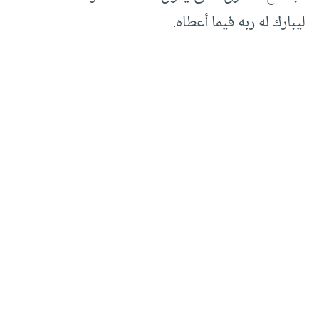
ليبارك له ربه فيما أعطاه.