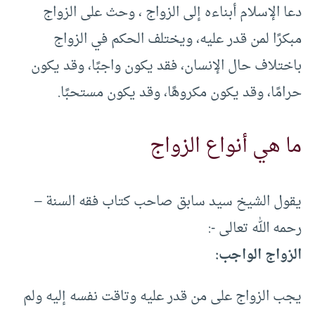
دعا الإسلام أبناءه إلى الزواج ، وحث على الزواج
مبكرًا لمن قدر عليه، ويختلف الحكم في الزواج
باختلاف حال الإنسان، فقد يكون واجبًا، وقد يكون
حرامًا، وقد يكون مكروهًا، وقد يكون مستحبًا.
ما هي أنواع الزواج
يقول الشيخ سيد سابق صاحب كتاب فقه السنة –
رحمه الله تعالى -:
الزواج الواجب:
يجب الزواج على من قدر عليه وتاقت نفسه إليه ولم