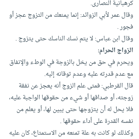
كرهبانية النصارى.
وقال عمر لأبي الزوائد: إنما يمنعك من التزوج عجز أو
فجور .
وقال ابن عباس: لا يتم نسك الناسك حتى يتزوج .
الزواج الحرام:
ويحرم في حق من يخل بالزوجة في الوطء والإنفاق
مع عدم قدرته عليه وعدم توقانه إليه.
قال القرطبي: فمتى علم الزوج أنه يعجز عن نفقة
زوجته، أو صداقها أو شيء من حقوقها الواجبة عليه،
فلا يحل له أن يتزوجها حتى يبين لها، أو يعلم من
نفسه القدرة على أداء حقوقها .
وكذلك لو كانت به علة تمنعه من الاستمتاع، كان عليه