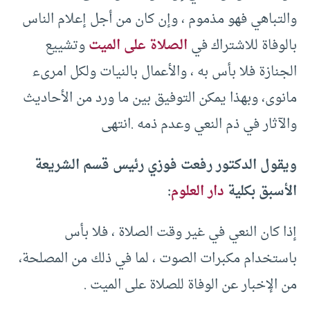
والتباهي فهو مذموم ، وإن كان من أجل إعلام الناس
بالوفاة للاشتراك في
الصلاة على الميت
وتشييع
الجنازة فلا بأس به ، والأعمال بالنيات ولكل امرىء
مانوى، وبهذا يمكن التوفيق بين ما ورد من الأحاديث
والآثار في ذم النعي وعدم ذمه .انتهى
ويقول الدكتور رفعت فوزي رئيس قسم الشريعة
الأسبق بكلية
دار العلوم
:
إذا كان النعي في غير وقت الصلاة ، فلا بأس
باستخدام مكبرات الصوت ، لما في ذلك من المصلحة،
من الإخبار عن الوفاة للصلاة على الميت .