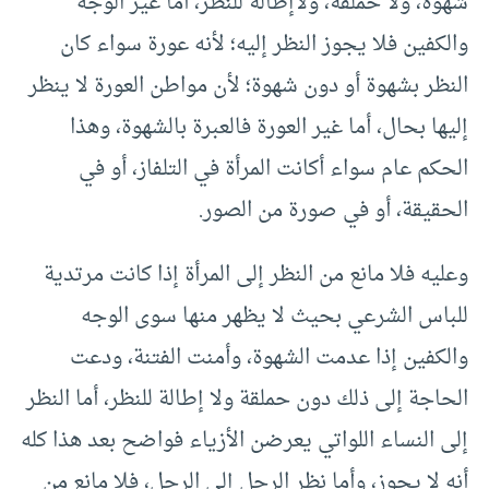
شهوة، ولا حملقة، ولاإطالة للنظر، أما غير الوجه
والكفين فلا يجوز النظر إليه؛ لأنه عورة سواء كان
النظر بشهوة أو دون شهوة؛ لأن مواطن العورة لا ينظر
إليها بحال، أما غير العورة فالعبرة بالشهوة، وهذا
الحكم عام سواء أكانت المرأة في التلفاز، أو في
الحقيقة، أو في صورة من الصور.
وعليه فلا مانع من النظر إلى المرأة إذا كانت مرتدية
للباس الشرعي بحيث لا يظهر منها سوى الوجه
والكفين إذا عدمت الشهوة، وأمنت الفتنة، ودعت
الحاجة إلى ذلك دون حملقة ولا إطالة للنظر، أما النظر
إلى النساء اللواتي يعرضن الأزياء فواضح بعد هذا كله
أنه لا يجوز، وأما نظر الرجل إلى الرجل، فلا مانع من