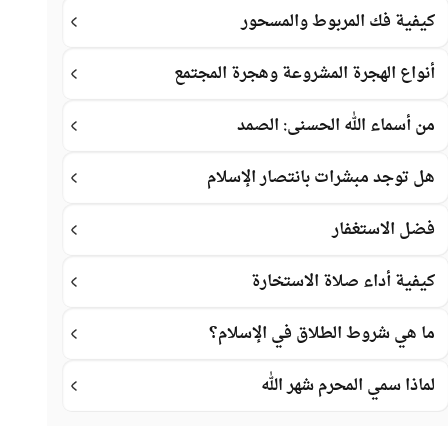
كيفية فك المربوط والمسحور
أنواع الهجرة المشروعة وهجرة المجتمع
من أسماء الله الحسنى: الصمد
هل توجد مبشرات بانتصار الإسلام
فضل الاستغفار
كيفية أداء صلاة الاستخارة
ما هي شروط الطلاق في الإسلام؟
لماذا سمي المحرم شهر الله