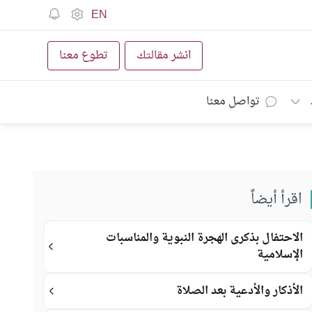
EN
انشر مقالتك
تطوع معنا
تواصل معنا
اقرأ أيضاً
الاحتفال بذكرى الهجرة النبوية والمناسبات
الإسلامية
الأذكار والأدعية بعد الصلاة