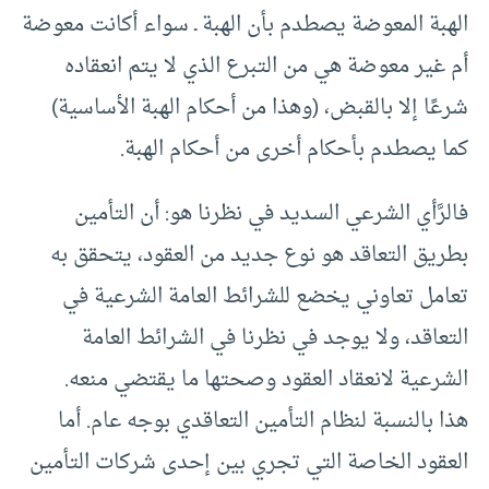
الهبة المعوضة يصطدم بأن الهبة ـ سواء أكانت معوضة
أم غير معوضة هي من التبرع الذي لا يتم انعقاده
شرعًا إلا بالقبض، (وهذا من أحكام الهبة الأساسية)
كما يصطدم بأحكام أخرى من أحكام الهبة.
فالرَّأي الشرعي السديد في نظرنا هو: أن التأمين
بطريق التعاقد هو نوع جديد من العقود، يتحقق به
تعامل تعاوني يخضع للشرائط العامة الشرعية في
التعاقد، ولا يوجد في نظرنا في الشرائط العامة
الشرعية لانعقاد العقود وصحتها ما يقتضي منعه.
هذا بالنسبة لنظام التأمين التعاقدي بوجه عام. أما
العقود الخاصة التي تجري بين إحدى شركات التأمين